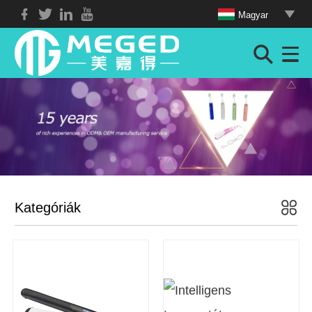
Magyar
Kategóriák